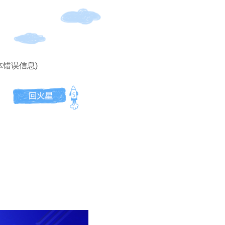
体错误信息)