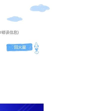
体错误信息)