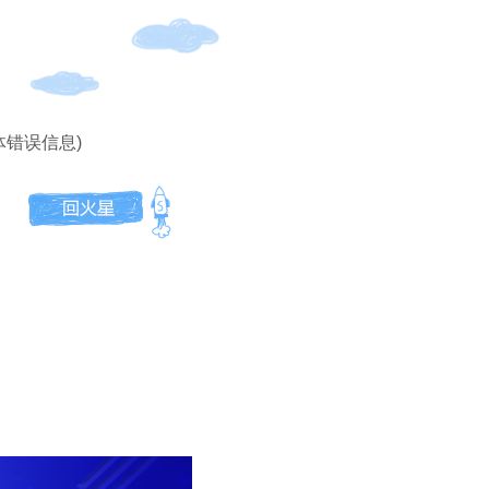
体错误信息)