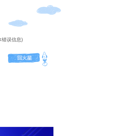
体错误信息)